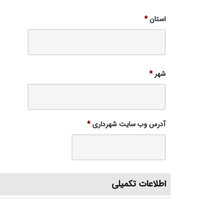
استان
*
شهر
*
آدرس وب سایت شهرداری
*
اطلاعات تکمیلی