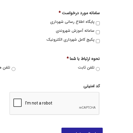
سامانه مورد درخواست
*
پایگاه اطلاع رسانی شهرداری
سامانه آموزش شهروندی
پکیج کامل شهرداری الکترونیک
نحوه ارتباط با شما
*
تلفن ثابت
تلفن ه
کد امنیتی