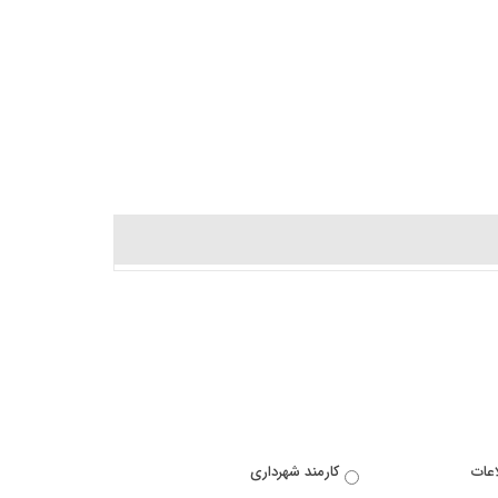
اعات
کارمند شهرداری