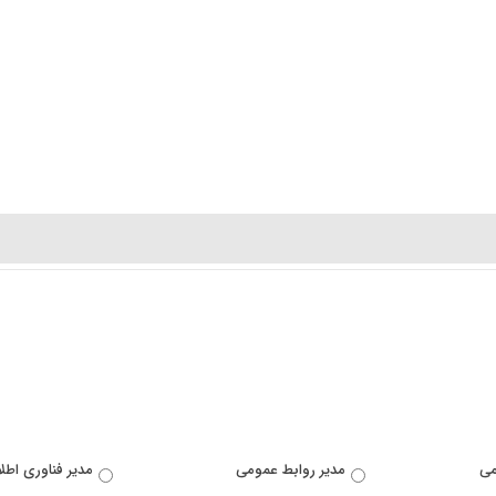
می
مدیر روابط عمومی
مدیر فناوری اطل