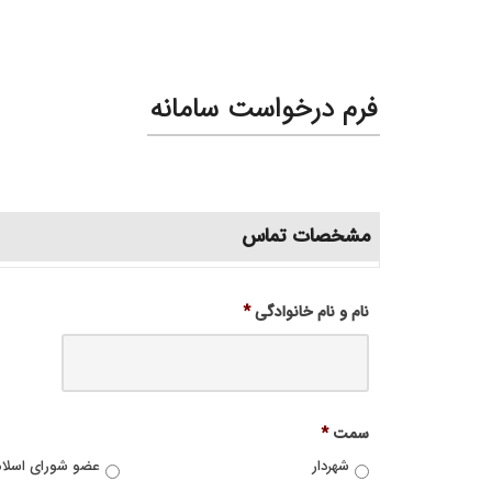
فرم درخواست سامانه
مشخصات تماس
نام و نام خانوادگی
*
سمت
*
شهردار
عضو شورای اسلا