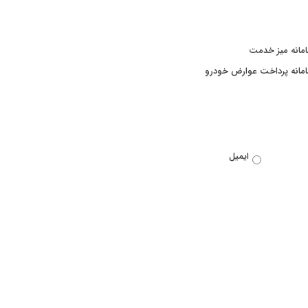
مانه میز خدمت
مانه پرداخت عوارض خودرو
ایمیل