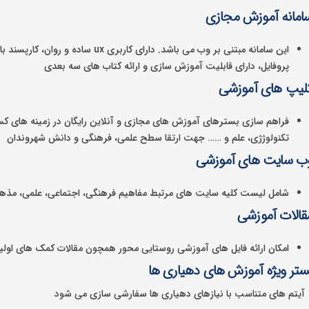
امانه آموزش مجازی
این سامانه مبتنی بر وب می باشد. دارای 
پروفایل، دارای قابلیت آموزش سازی و ارائه کتاب های سه بعدی
لیپ های آموزشی
فراهم سازی بسترهای آموزش های مجازی و آنلاین رایگان در زمینه های ک
تکنولوژژی، علم و …… جهت ارتقا سطح علمی، فرهنگی و دانش شهروندان
ب سایت های آموزشی
شامل لیست کلیه سایت های مرتبط مفاهیم فرهنگی، اجتماعی، علمی، مذه
قالات آموزشی
امکان ارائه فایل های آموزشی روستایی محور همچون مقالات کمک های اولی
ستر ویژه آموزش های دهیاری ها
یتم های متناسب با نیازهای دهیاری ها سفارشی سازی می شود