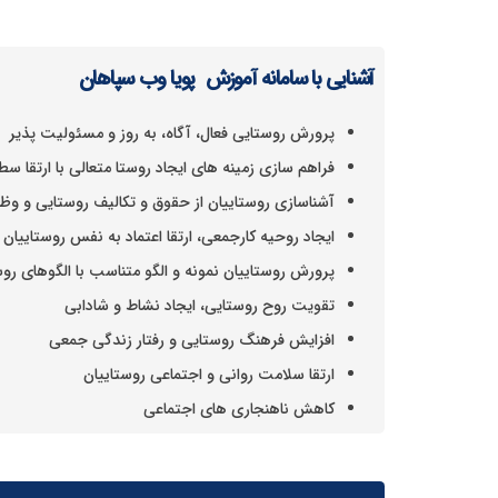
آشنایی با سامانه آموزش پویا وب سپاهان
پرورش روستایی فعال، آگاه، به روز و مسئولیت پذیر
فراهم سازی زمینه های ایجاد روستا متعالی با ارتقا 
آشناسازی روستاییان از حقوق و تکالیف روستایی و وظا
ایجاد روحیه کارجمعی، ارتقا اعتماد به نفس روستاییان
پرورش روستاییان نمونه و الگو متناسب با الگوهای رو
تقویت روح روستایی، ایجاد نشاط و شادابی
افزایش فرهنگ روستایی و رفتار زندگی جمعی
ارتقا سلامت روانی و اجتماعی روستاییان
کاهش ناهنجاری های اجتماعی