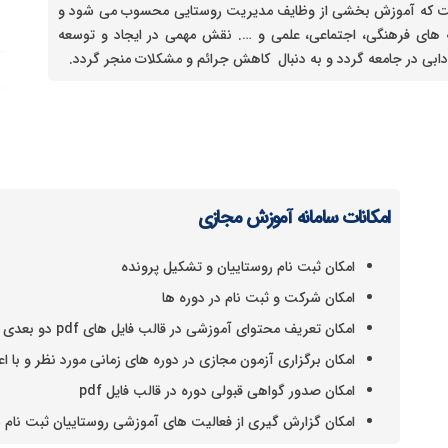
لیست که آموزش بخشی از وظایف مدیریت روستایی محسوب می شود و
ه های فرهنگی، اجتماعی، علمی و …. نقش مهمی در ایجاد و توسعه
ابی در جامعه گردد و به دنبال کاهش جرائم و مشکلات منجر گردد.
امکانات سامانه آموزش مجازی
امکان ثبت نام روستاییان و تشکیل پرونده
امکان شرکت و ثبت نام در دوره ها
امکان تعریف محتوای آموزشی در قالب فایل های pdf دو بعدی و سه بعدی
امکان برگزاری آزمون مجازی در دوره های زمانی مورد نظر و با 
امکان صدور گواهی قبولی دوره در قالب فایل pdf
امکان گزارش گیری از فعالیت های آموزشی روستاییان ثبت نام 