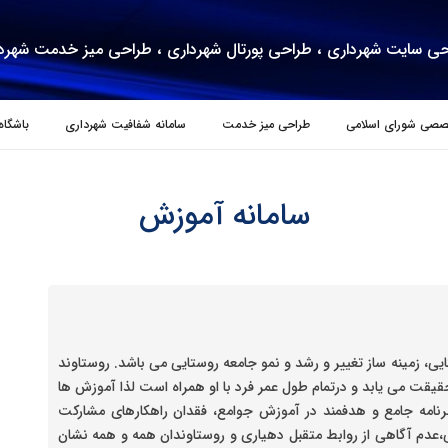
ی سایت شهرداری ، طراحی پورتال شهرداری ، طراحی میز خدمت شهرد
صصی شورای اسلامی
طراحی میز خدمت
سامانه شفافیت شهرداری
باشگاه
سامانه آموزش
ی، زمینه ساز تغییر و رشد و نمو جامعه روستایی می باشد. روستاوند
حقیقت می یابد و درتمام طول عمر فرد با او همراه است لذا آموزش ها
برنامه جامع و هدفمند در آموزش جوامع، فقدان راهکارهای مشارکت
،عدم آگاهی از روابط متقبل دهیاری و روستاوندان همه و همه نشان