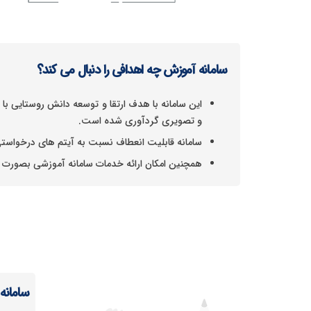
سامانه آموزش چه اهدافی را دنبال می کند؟
و تصویری گردآوری شده است.
سامانه قابلیت انعطاف نسبت به آیتم های درخواستی 
همچنین امکان ارائه خدمات سامانه آموزشی بصورت 
سامانه