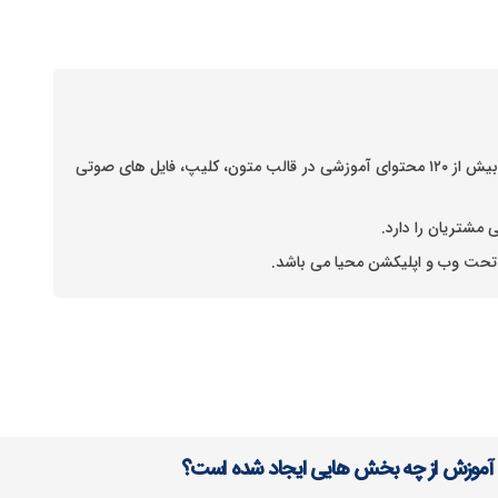
این سامانه با هدف ارتقا و توسعه دانش روستایی با بیش از ۱۲۰ محتوای آموزشی در قالب متون، کلیپ، فایل های صوتی
مشتریان را دارد.
تحت وب و اپلیکشن محیا می باشد.
 آموزش از چه بخش هایی ایجاد شده است؟