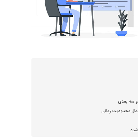
اعمال محدودیت زمانی
شده