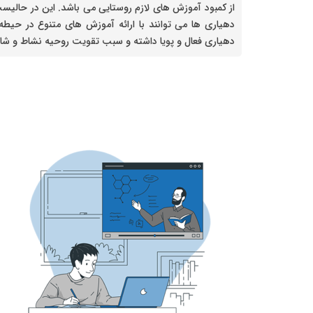
از کمبود آموزش های لازم روستایی می باشد. این در حا
دهیاری ها می توانند با ارائه آموزش های متنوع در حیط
دهیاری فعال و پویا داشته و سبب تقویت روحیه نشاط و شاد