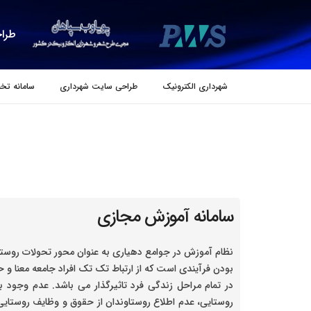
طراح
شهرداری الکترونیک
طراحی سایت شهرداری
سامانه تخ
سامانه آموزش مجازی
نظام آموزش در جوامع دهیاری به عنوان محور تحولات روستای
بودن فرآیندی است که از ارتباط تک تک افراد جامعه معنا و 
در تمام مراحل زندگی فرد تاثیرگذار می باشد. عدم وجود 
روستایی، عدم اطلاع روستاوندان از حقوق و وظایف روستایی