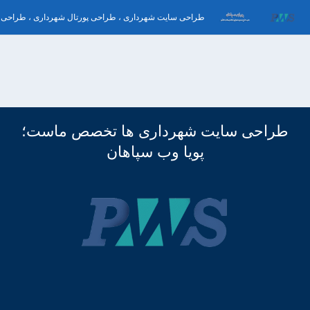
طراحی سایت شهرداری ، طراحی پورتال شهرداری ، طراحی 
طراحی سایت شهرداری ها تخصص ماست؛
پویا وب سپاهان