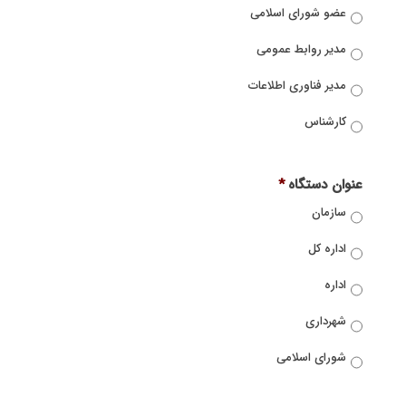
عضو شورای اسلامی
مدیر روابط عمومی
مدیر فناوری اطلاعات
کارشناس
عنوان دستگاه
*
سازمان
اداره کل
اداره
شهرداری
شورای اسلامی