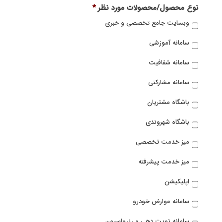
نوع محصول/محصولات مورد نظر
*
وبسایت جامع تخصصی و خبری
سامانه آموزشی
سامانه شفافیت
سامانه مشارکتی
باشگاه مشتریان
باشگاه شهروندی
میز خدمت تخصصی
میز خدمت پیشرفته
اپلیکیشن
سامانه عوارض خودرو
سامانه نوبت دهی و رزرواسیون