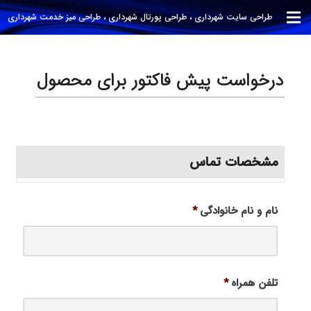
طراحی سایت شهرداری ، طراحی پورتال شهرداری ، طراحی میز خدمت شهرداری
درخواست پیش فاکتور برای محصول
مشخصات تماس
نام و نام خانوادگی
*
تلفن همراه
*