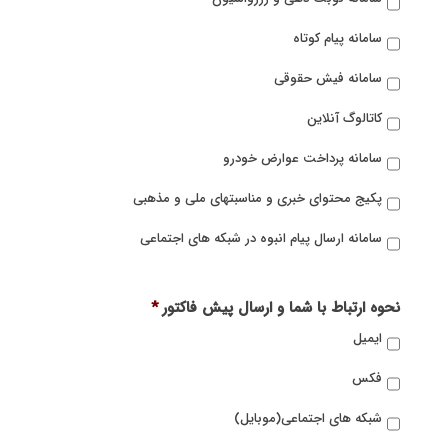
سامانه پیام کوتاه
سامانه فیش حقوقی
کاتالوگ آنلاین
سامانه پرداخت عوارض خودرو
پکیج محتوای خبری و مناسبتهای ملی و مذهبی
سامانه ارسال پیام انبوه در شبکه های اجتماعی
نحوه ارتباط با شما و ارسال پیش فاکتور
*
ایمیل
فکس
شبکه های اجتماعی(موبایل)