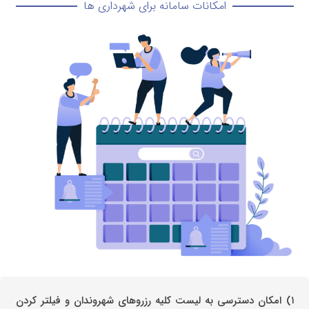
امکانات سامانه برای شهرداری ها
۱) امکان دسترسی به لیست کلیه رزروهای شهروندان و فیلتر کردن