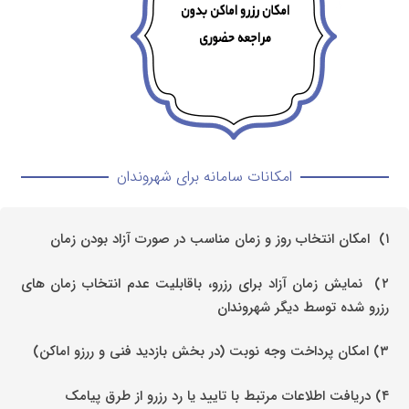
امکانات سامانه برای شهروندان
۱) امکان انتخاب روز و زمان مناسب در صورت آزاد بودن زمان
۲) نمایش زمان آزاد برای رزرو، باقابلیت عدم انتخاب زمان های
رزرو شده توسط دیگر شهروندان
۳) امکان پرداخت وجه نوبت (در بخش بازدید فنی و ررزو اماکن)
۴) دریافت اطلاعات مرتبط با تایید یا رد رزرو از طرق پیامک