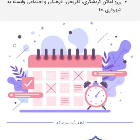
رزرو اماکن گردشگری، تفریحی، فرهنگی و اجتماعی وابسته به
شهرداری ها
اهداف سامانه