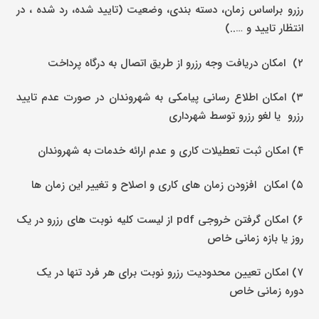
رزرو براساس زمان، دسته بندی، وضعیت (تایید شده، رد شده ، در
انتظار تایید و …..)
۲) امکان دریافت وجه رزرو از طریق اتصال به درگاه پرداخت
۳) امکان اطلاع رسانی پیامکی به شهروندان در صورت عدم تایید
رزرو یا لغو رزرو توسط شهرداری
۴) امکان ثبت تعطیلات کاری و عدم ارائه خدمات به شهروندان
۵) امکان افزودن زمان های کاری و اصلاح و تغییر این زمان ها
۶) امکان گرفتن خروجی pdf از لیست کلیه نوبت های رزرو در یک
روز یا بازه زمانی خاص
۷) امکان تعیین محدودیت رزرو نوبت برای هر فرد تنها در یک
دوره زمانی خاص