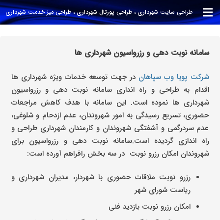
طراحی سایت شهرداری ، طراحی پورتال شهرداری ، طراحی میز خدمت شهرداری
سامانه نوبت دهی و رزرواسیون شهرداری ها
شرکت پویا وب سپاهان
در جهت توسعه خدمات ویژه شهرداری ها
اقدام به طراحی و راه انداری سامانه نوبت دهی و رزرواسیون
شهرداری ها نموده است. این سامانه با هدف کاهش مراجعات
حضوری، تسریع رسیدگی به امور شهروندان، عدم ازدحام و شلوغی،
عدم سردرگمی و آشفتگی شهروندان و کارمندان شهرداری طراحی و
راه اندازی گردیده است.سامانه نوبت دهی و رزرواسیون برای
شهروندان امکان رزرو نوبت در سه بخش رافراهم آورده است:
رزرو نوبت ملاقات حضوری با شهردار، مدیران شهرداری و
ریاست شورای شهر
امکان رزرو نوبت بازدید فنی