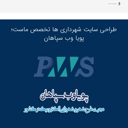
و ………
طراحی سایت شهرداری ها تخصص ماست؛
پویا وب سپاهان