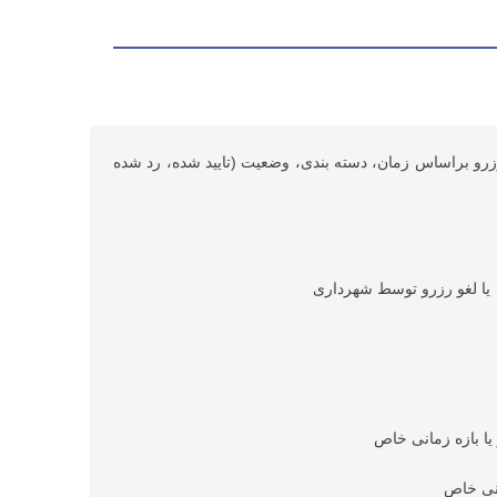
زرو براساس زمان، دسته بندی، وضعیت (تایید شده، رد شده