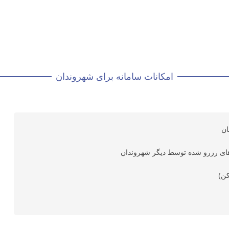
امکانات سامانه برای شهروندان