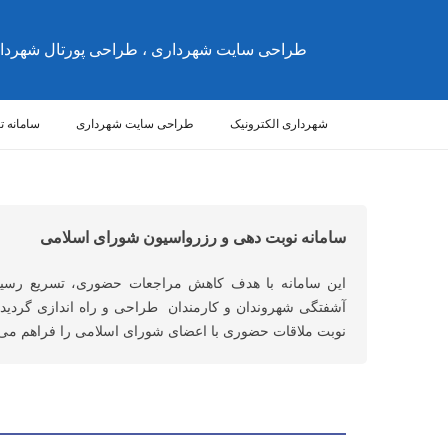
طراحی سایت شهرداری ، طراحی پورتال شهردا
شهرداری الکترونیک
طراحی سایت شهرداری
سامانه 
سامانه نوبت دهی و رزرواسیون شورای اسلامی
این سامانه با هدف کاهش مراجعات حضوری، تسریع رسید
آشفتگی شهروندان و کارمندان طراحی و راه اندازی گردید
نوبت ملاقات حضوری با اعضای شورای اسلامی را فراهم می 