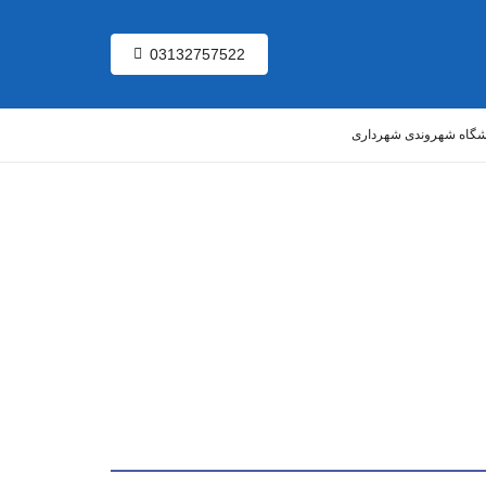
03132757522
شگاه شهروندی شهرداری