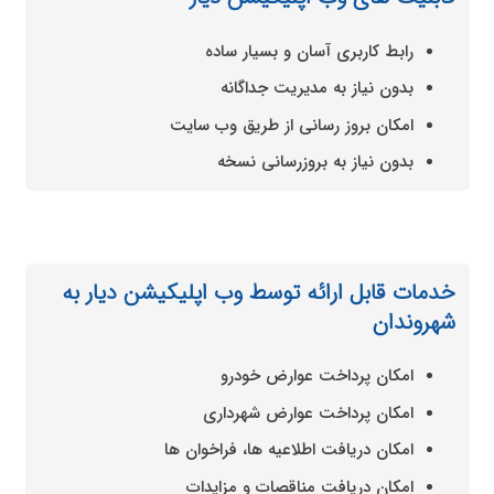
رابط کاربری آسان و بسیار ساده
بدون نیاز به مدیریت جداگانه
امکان بروز رسانی از طریق وب سایت
بدون نیاز به بروزرسانی نسخه
خدمات قابل ارائه توسط وب اپلیکیشن دیار به
شهروندان
امکان پرداخت عوارض خودرو
امکان پرداخت عوارض شهرداری
امکان دریافت اطلاعیه ها، فراخوان ها
امکان دریافت مناقصات و مزایدات