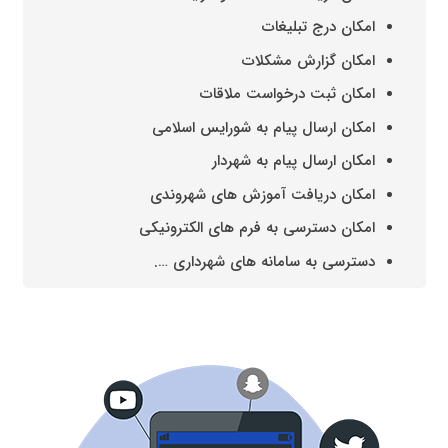
امکان درج تبلیغات
امکان گزارش مشکلات
امکان ثبت درخواست ملاقات
امکان ارسال پیام به شورایس اسلامی
امکان ارسال پیام به شهردار
امکان دریافت آموزش های شهروندی
امکان دسترسی به فرم های الکترونیکی
دسترسی به سامانه های شهرداری ….