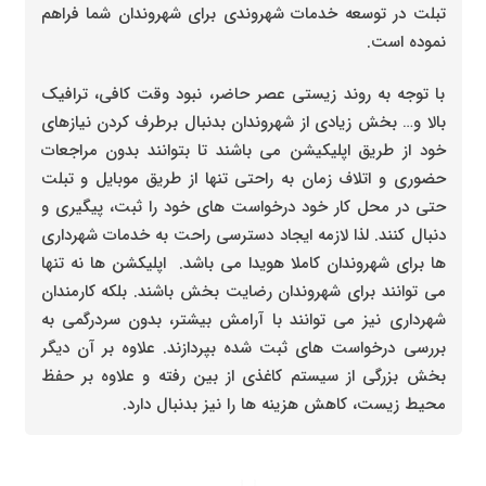
تبلت در توسعه خدمات شهروندی برای شهروندان شما فراهم
نموده است.
با توجه به روند زیستی عصر حاضر، نبود وقت کافی، ترافیک
بالا و… بخش زیادی از شهروندان بدنبال برطرف کردن نیازهای
خود از طریق اپلیکیشن می باشند تا بتوانند بدون مراجعات
حضوری و اتلاف زمان به راحتی تنها از طریق موبایل و تبلت
حتی در محل کار خود درخواست های خود را ثبت، پیگیری و
دنبال کنند. لذا لازمه ایجاد دسترسی راحت به خدمات شهرداری
ها برای شهروندان کاملا هویدا می باشد. اپلیکشن ها نه تنها
می توانند برای شهروندان رضایت بخش باشند. بلکه کارمندان
شهرداری نیز می توانند با آرامش بیشتر، بدون سردرگمی به
بررسی درخواست های ثبت شده بپردازند. علاوه بر آن دیگر
بخش بزرگی از سیستم کاغذی از بین رفته و علاوه بر حفظ
محیط زیست، کاهش هزینه ها را نیز بدنبال دارد.