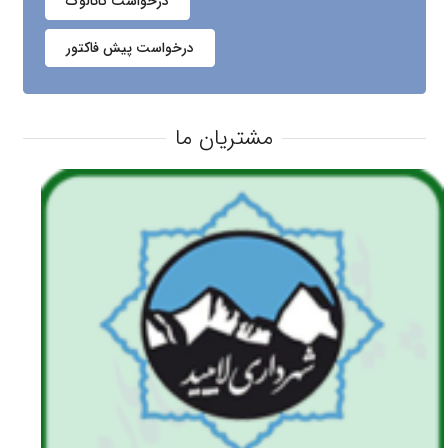
درخواست کاتالوگ
درخواست پیش فاکتور
مشتریان ما