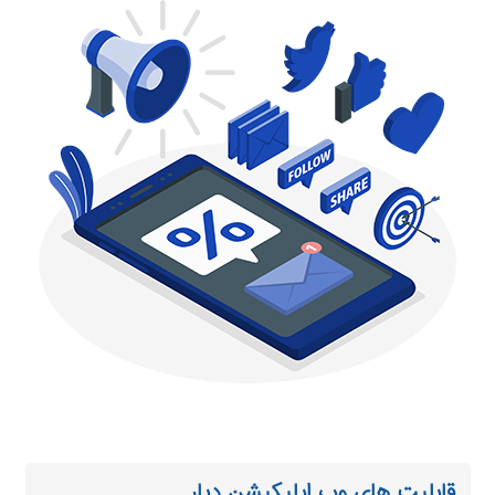
قابلیت های وب اپلیکیشن دیار