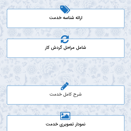
ارائه شناسه خدمت
شامل مراحل گردش کار
شرح کامل خدمت
نمودار تصویری خدمت