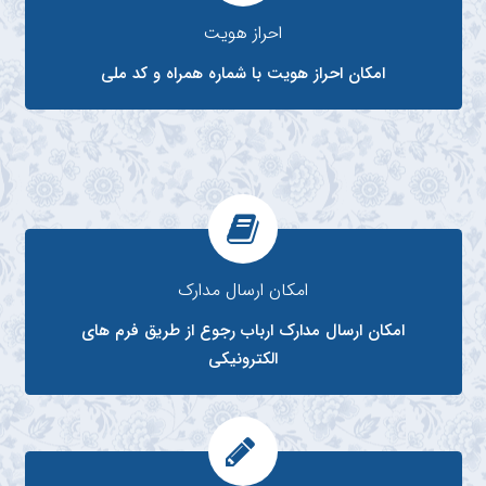
احراز هویت
امکان احراز هویت با شماره همراه و کد ملی
امکان ارسال مدارک
امکان ارسال مدارک ارباب رجوع از طریق فرم های
الکترونیکی