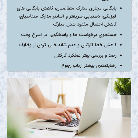
بایگانی مجازی مدارک متقاضیان، کاهش بایگانی های
فیزیکی، دستیابی سریعتر و آسانتر مدارک متقاضیان،
کاهش احتمال مفقود شدن مدارک
جستجوی درخواست ها و پاسخگویی در اسرع وقت
کاهش خطا کارکنان و عدم شانه خالی کردن از وظایف
رصد و بررسی بهتر عملکرد کارکنان
رضایتمندی بیشتر ارباب رجوع