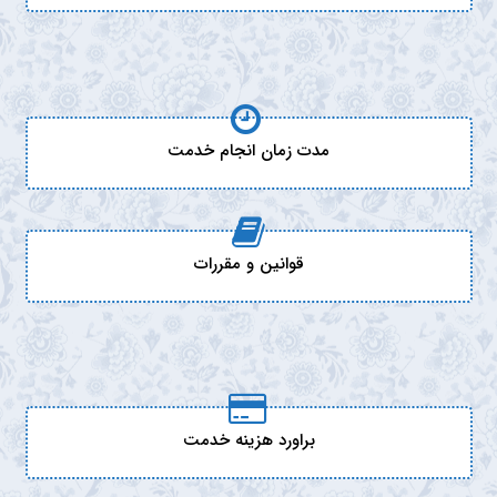
مدت زمان انجام خدمت
قوانین و مقررات
براورد هزینه خدمت