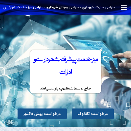
طراحی سایت شهرداری ، طراحی پورتال شهرداری ، طراحی میز خدمت شهرداری
میز خدمت پیشرفته شهرداری و
ادارات
طراحی توسط شرکت پویا وب سپاهان
درخواست کاتالوگ
درخواست پیش فاکتور