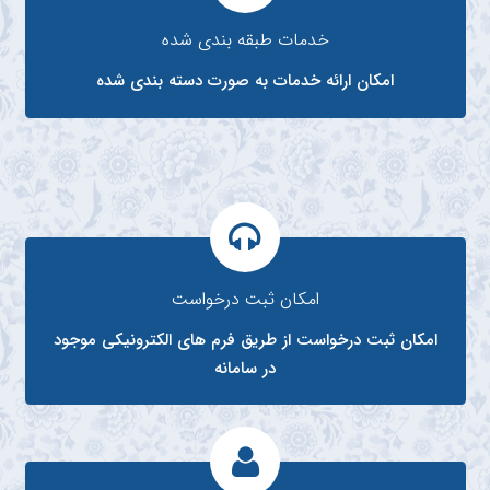
خدمات طبقه بندی شده
امکان ارائه خدمات به صورت دسته بندی شده
امکان ثبت درخواست
امکان ثبت درخواست از طریق فرم های الکترونیکی موجود
در سامانه