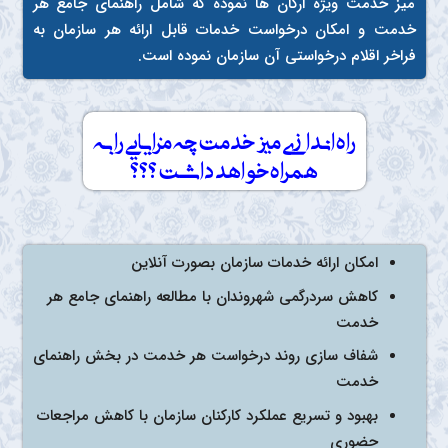
میز خدمت ویژه ارگان ها نموده که شامل راهنمای جامع هر
خدمت و امکان درخواست خدمات قابل ارائه هر سازمان به
فراخر اقلام درخواستی آن سازمان نموده است.
راه اندازی میز خدمت چه مزایایی را به
همراه خواهد داشت ؟؟؟
امکان ارائه خدمات سازمان بصورت آنلاین
کاهش سردرگمی شهروندان با مطالعه راهنمای جامع هر
خدمت
شفاف سازی روند درخواست هر خدمت در بخش راهنمای
خدمت
بهبود و تسریع عملکرد کارکنان سازمان با کاهش مراجعات
حضوری