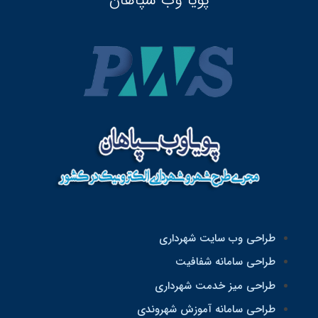
طراحی وب سایت شهرداری
طراحی سامانه شفافیت
طراحی میز خدمت شهرداری
طراحی سامانه آموزش شهروندی