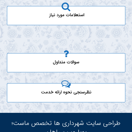
استعلامات مورد نیاز
سوالات متداول
نظرسنجی نحوه ارائه خدمت
طراحی سایت شهرداری ها تخصص ماست؛
پویا وب سپاهان