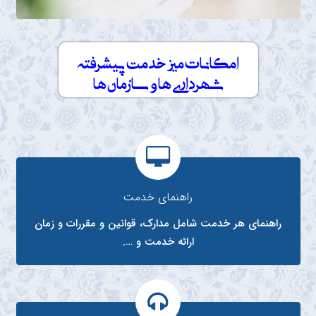
امکانات میز خدمت پیشرفته
شهرداری ها و سازمان ها
راهنمای خدمت
راهنمای هر خدمت شامل مدارک، قوانین و مقررات و زمان
ارائه خدمت و ….