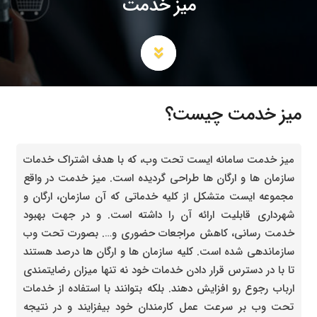
میز خدمت
میز خدمت چیست؟
میز خدمت سامانه ایست تحت وب، که با هدف اشتراک خدمات
سازمان ها و ارگان ها طراحی گردیده است. میز خدمت در واقع
مجموعه ایست متشکل از کلیه خدماتی که آن سازمان، ارگان و
شهرداری قابلیت ارائه آن را داشته است. و در جهت بهبود
خدمت رسانی، کاهش مراجعات حضوری و…. بصورت تحت وب
سازماندهی شده است. کلیه سازمان ها و ارگان ها درصد هستند
تا با در دسترس قرار دادن خدمات خود نه تنها میزان رضایتمندی
ارباب رجوع رو افزایش دهند. بلکه بتوانند با استفاده از خدمات
تحت وب بر سرعت عمل کارمندان خود بیفزایند و در نتیجه