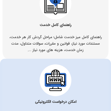
راهنمای کامل خدمت
راهنمای کامل میز خدمت شامل؛ مراحل گردش کار هر خدمت،
مستندات مورد نیاز، قوانین و مقررات، سوالات متداول، مدت
زمان خدمت، هزینه های مورد نیاز ….
امکان درخواست الکترونیکی