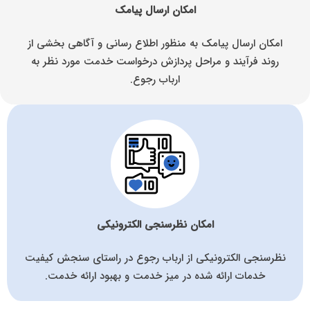
امکان ارسال پیامک
امکان ارسال پیامک به منظور اطلاع رسانی و آگاهی بخشی از
روند فرآیند و مراحل پردازش درخواست خدمت مورد نظر به
ارباب رجوع.
امکان نظرسنجی الکترونیکی
نظرسنجی الکترونیکی از ارباب رجوع در راستای سنجش کیفیت
خدمات ارائه شده در میز خدمت و بهبود ارائه خدمت.