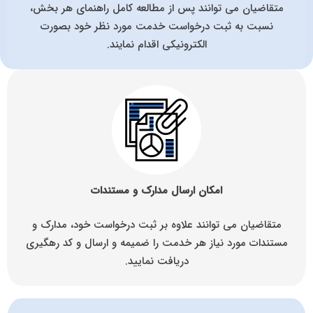
متقاضیان می توانند پس از مطالعه کامل راهنمای هر بخش،
نسبت به ثبت درخواست خدمت مورد نظر خود بصورت
الکترونیکی اقدام نمایند.
امکان ارسال مدارک و مستندات
متقاضیان می توانند علاوه بر ثبت درخواست خود، مدارک و
مستندات مورد نیاز هر خدمت را ضمیمه و ارسال و کد رهگیری
دریافت نمایید.