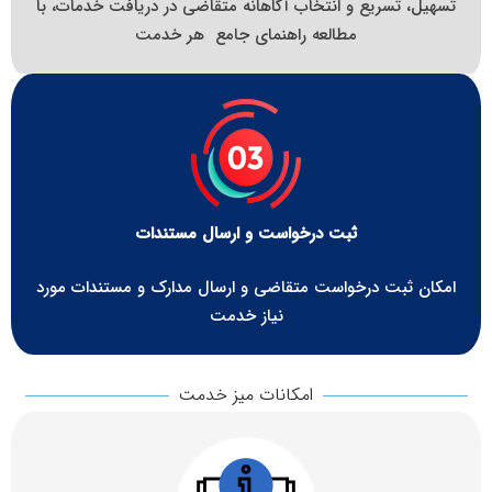
تسهیل، تسریع و انتخاب آگاهانه متقاضی در دریافت خدمات، با
مطالعه راهنمای جامع هر خدمت
ثبت درخواست و ارسال مستندات
امکان ثبت درخواست متقاضی و ارسال مدارک و مستندات مورد
نیاز خدمت
امکانات میز خدمت