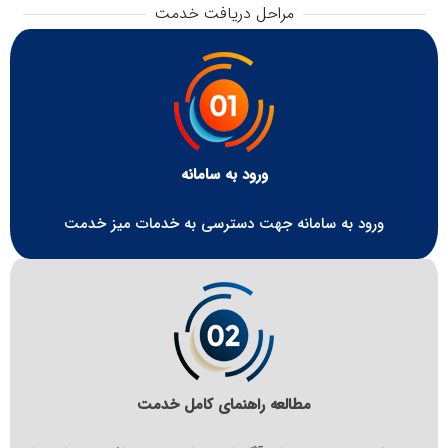
مراحل دریافت خدمت
ورود به سامانه
ورود به سامانه جهت دسترسی به خدمات میز خدمت
مطالعه راهنمای کامل خدمت