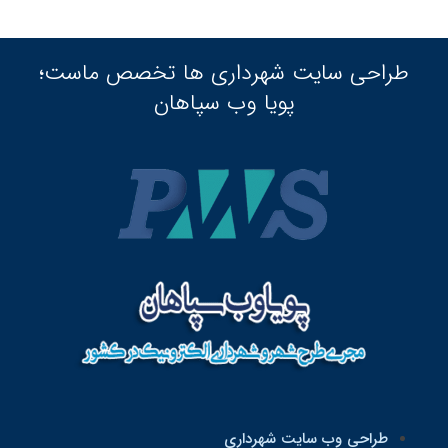
طراحی سایت شهرداری ها تخصص ماست؛
پویا وب سپاهان
طراحی وب سایت شهرداری