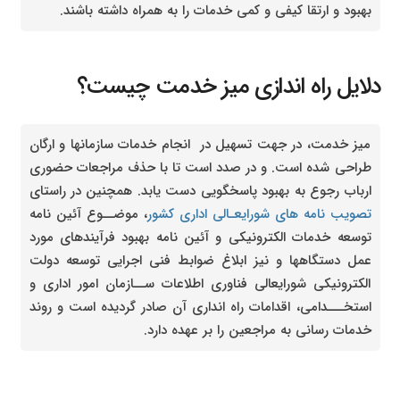
بهبود و ارتقا کیفی و کمی خدمات را به همراه داشته باشند.
دلایل راه اندازی میز خدمت چیست؟
میز خدمت، در جهت تسهیل در انجام خدمات سازمانها و ارگان
طراحی شده است. و در صدد است تا با حذف مراجعات حضوری
ارباب رجوع به بهبود پاسخگویی دست یابد. همچنین در راستای
تصویب نامه های شورایعـالی اداری کشور
، موضــوع آئین نامه
توسعه خدمات الکترونیکی و آئین نامه بهبود فرآیندهای مورد
عمل دستگاهها و نیز ابلاغ ضوابط فنی اجرایی توسعه دولت
الکترونیکی شورایعالی فناوری اطلاعات ســازمان امور اداری و
استخـــدامی، اقدامات راه انداری آن صادر گردیده است و روند
خدمات رسانی به مراجعین را بر عهده دارد.