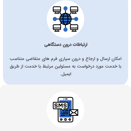
ارتباطات درون دستگاهی
امکان ارسال و ارجاع و درون سپاری فرم های متقاضی متناسب
با خدمت مورد درخواست به مسئولین مرتبط با خدمت از طریق
ایمیل.