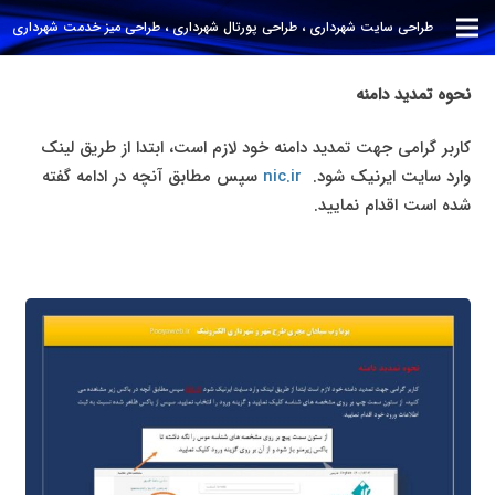
طراحی سایت شهرداری ، طراحی پورتال شهرداری ، طراحی میز خدمت شهرداری
نحوه تمدید دامنه
کاربر گرامی جهت تمدید دامنه خود لازم است، ابتدا از طریق لینک
وارد سایت ایرنیک شود.
nic.ir
سپس مطابق آنچه در ادامه گفته
شده است اقدام نمایید.