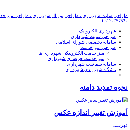
طراحی سایت شهرداری ، طراحی پورتال شهرداری ، طراحی میز خ
03132757522
شهرداری الکترونیک
طراحی سایت شهرداری
سامانه تخصصی شورای اسلامی
طراحی میز خدمت
میز خدمت الکترونیکی شهرداری ها
میز خدمت حرفه ای شهرداری
سامانه شفافیت شهرداری
باشگاه شهروندی شهرداری
نحوه تمدید دامنه
آموزش تغییر اندازه عکس
فهرست