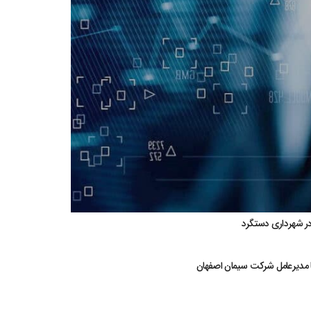
ر شهرداری دستگرد
با مدیرعامل شرکت سیمان اصفهان