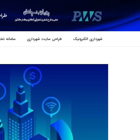
طراح
شهرداری الکترونیک
طراحی سایت شهرداری
سامانه تخ