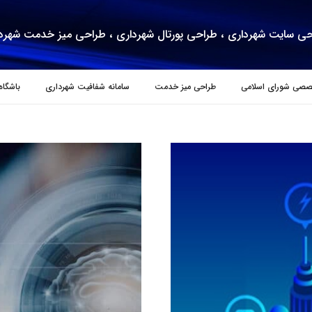
ی سایت شهرداری ، طراحی پورتال شهرداری ، طراحی میز خدمت شهرد
صصی شورای اسلامی
طراحی میز خدمت
سامانه شفافیت شهرداری
باشگاه