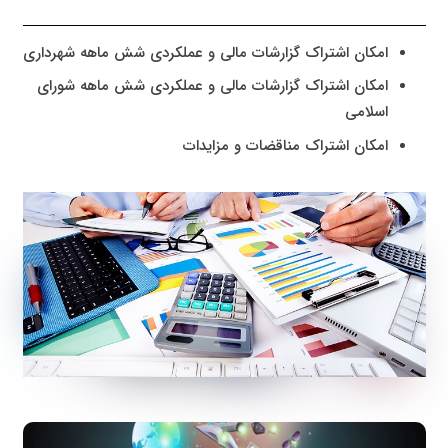
امکان اشتراک گزارشات مالی و عملکردی شش ماهه شهرداری
امکان اشتراک گزارشات مالی و عملکردی شش ماهه شورای
اسلامی
امکان اشتراک مناقضات و مزایدات