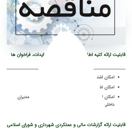
قابلیت ارائه کلیه اطلاعیه ها، مناقصات و مزایدات، فراخوان ها
امکان اشتراک کلیه اطلاعیه ها به مردم
امکان اشتراک فراخوان های مردمی
امکان ارائه گزارشات عملکردی و برنامه های آتی مدیران
داخلی شهرداری
قابلیت ارائه گزارشات مالی و عملکردی شهرداری و شورای اسلامی