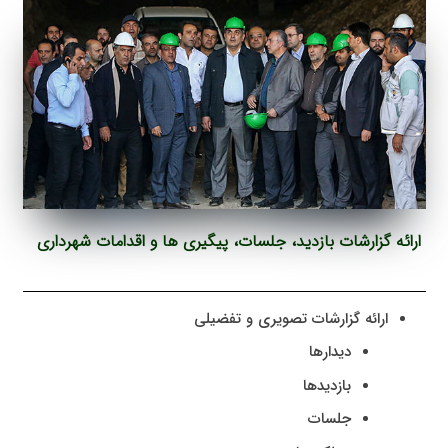
ارائه گزارشات بازدید، جلسات، پیگیری ها و اقدامات شهرداری
ارائه گزارشات تصویری و تفضیلی
دیدارها
بازدیدها
جلسات