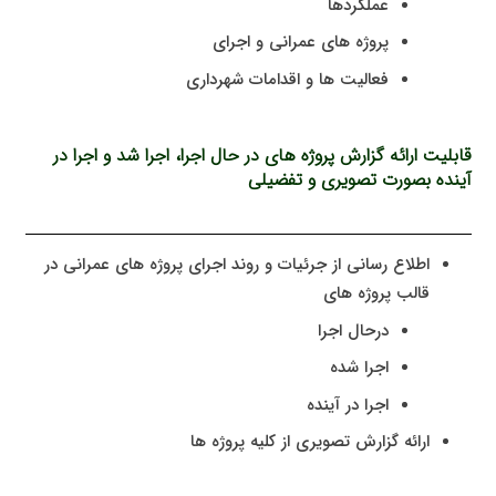
عملکردها
پروژه های عمرانی و اجرای
فعالیت ها و اقدامات شهرداری
قابلیت ارائه گزارش پروژه های در حال اجرا، اجرا شد و اجرا در
آینده بصورت تصویری و تفضیلی
اطلاع رسانی از جرئیات و روند اجرای پروژه های عمرانی در
قالب پروژه های
درحال اجرا
اجرا شده
اجرا در آینده
ارائه گزارش تصویری از کلیه پروژه ها