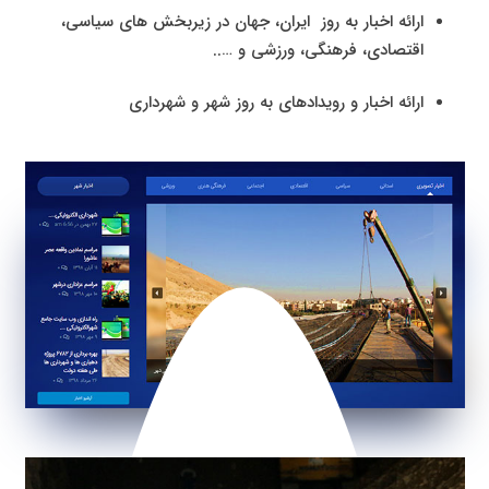
ارائه اخبار به روز ایران، جهان در زیربخش های سیاسی،
اقتصادی، فرهنگی، ورزشی و …..
ارائه اخبار و رویدادهای به روز شهر و شهرداری