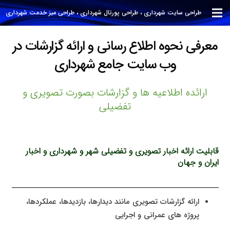
طراحی سایت شهرداری ، طراحی پورتال شهرداری ، طراحی میز خدمت شهرداری
معرفی نحوه اطلاع رسانی و ارائه گزارشات در
وب سایت جامع شهرداری
ارائده اطلاعیه ها و گزارشات بصورت تصویری و
تفضیلی
قابلیت ارائه اخبار تصویری و تفضیلی شهر و شهرداری و اخبار
ایران و جهان
ارائه گزارشات تصویری مانند دیدارها، بازدیدها، عملکردها،
پروژه های عمرانی و اجرایی