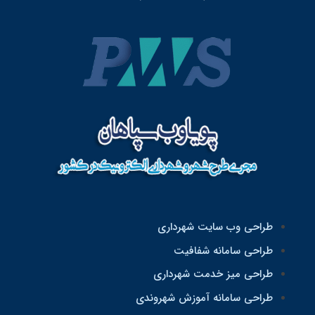
طراحی وب سایت شهرداری
طراحی سامانه شفافیت
طراحی میز خدمت شهرداری
طراحی سامانه آموزش شهروندی