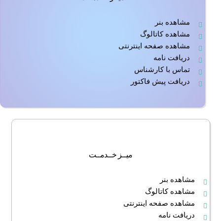
مشاهده بنر
مشاهده کاتالوگ
مشاهده صفحه اینترنتی
دریافت نامه
تماس با کارشناس
دریافت پیش فاکتور
میــز خــدمــت
مشاهده بنر
مشاهده کاتالوگ
مشاهده صفحه اینترنتی
دریافت نامه