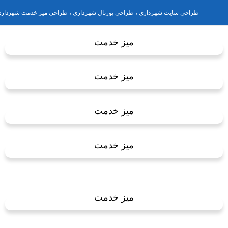
طراحی سایت شهرداری ، طراحی پورتال شهرداری ، طراحی میز خدمت شهردار
میز خدمت
میز خدمت
میز خدمت
میز خدمت
میز خدمت