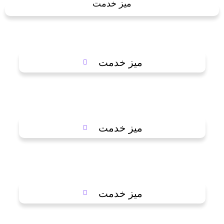
میز خدمت
میز خدمت
میز خدمت
میز خدمت