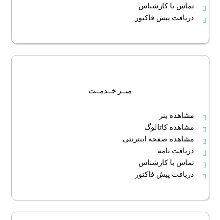
تماس با کارشناس
دریافت پیش فاکتور
میــز خــدمــت
مشاهده بنر
مشاهده کاتالوگ
مشاهده صفحه اینترنتی
دریافت نامه
تماس با کارشناس
دریافت پیش فاکتور