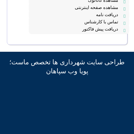
مشاهده کاتالوگ
مشاهده صفحه اینترنتی
دریافت نامه
تماس با کارشناس
دریافت پیش فاکتور
طراحی سایت شهرداری ها تخصص ماست؛
پویا وب سپاهان
طراحی وب سایت شهرداری
طراحی سامانه شفافیت
طراحی میز خدمت شهرداری