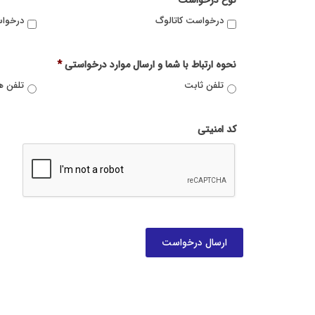
نوع درخواست
*
درخواست کاتالوگ
درخواس
نحوه ارتباط با شما و ارسال موارد درخواستی
*
تلفن ثابت
تلفن ه
کد امنیتی