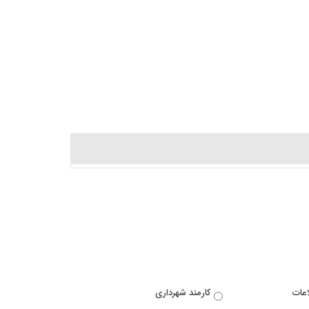
اعات
کارمند شهرداری