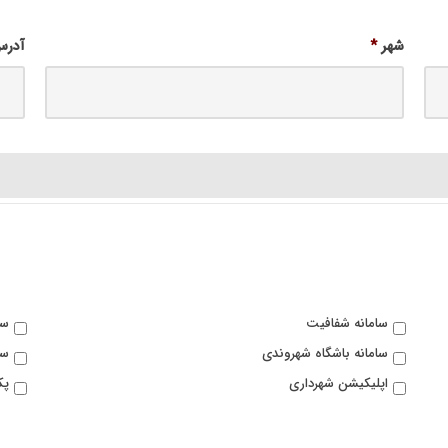
شهر
*
آدرس
سامانه شفافیت
سا
سامانه باشگاه شهروندی
سا
اپلیکیشن شهرداری
پک