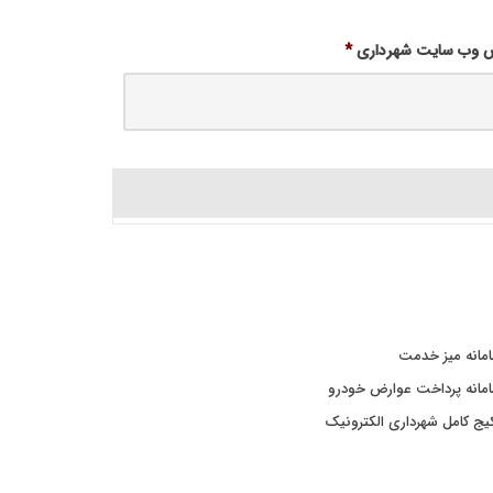
 وب سایت شهرداری
*
مانه میز خدمت
مانه پرداخت عوارض خودرو
یج کامل شهرداری الکترونیک