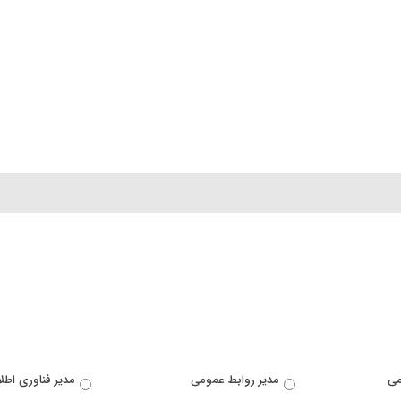
می
مدیر روابط عمومی
مدیر فناوری اطل