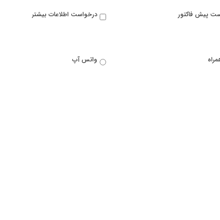
ت پیش فاکتور
درخواست اطلاعات بیشتر
مراه
واتس آپ