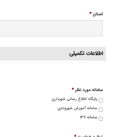
استان
*
اطلاعات تکمیلی
سامانه مورد نظر
*
پایگاه اطلاع رسانی شهرداری
سامانه آموزش شهروندی
سامانه 137