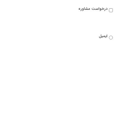
درخواست مشاوره
ایمیل