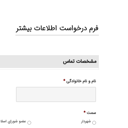
فرم درخواست اطلاعات بیشتر
مشخصات تماس
نام و نام خانوادگی
*
سمت
*
شهردار
عضو شورای اسلا