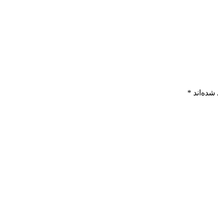
شده‌اند
*