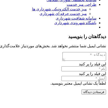
طراحی میز خدمت
میز خدمت الکترونیکی شهرداری ها
میز خدمت حرفه ای شهرداری
سامانه شفافیت شهرداری
باشگاه شهروندی شهرداری
دیدگاهتان را بنویسید
نشانی ایمیل شما منتشر نخواهد شد.
بخش‌های موردنیاز علامت‌گذاری 
این فیلد را پر کنید
این فیلد را پر کنید
لطفاً یک نشانی ایمیل معتبر بنویسید.
فرستادن دیدگاه