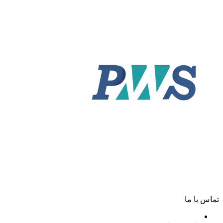
ط
طراحی وب سایت شهرداری
طراحی سامانه شفافیت
طراحی میز خدمت شهرداری
طراحی سامانه آموزش شهروندی
طراحی سایت شورای اسلامی
طراحی اپلیکیشن شهرداری
تماس با ما