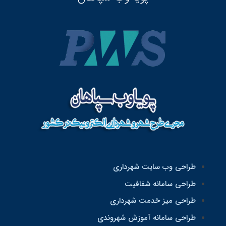
طراحی وب سایت شهرداری
طراحی سامانه شفافیت
طراحی میز خدمت شهرداری
طراحی سامانه آموزش شهروندی