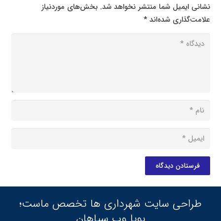
نشانی ایمیل شما منتشر نخواهد شد.
بخش‌های موردنیاز
علامت‌گذاری شده‌اند
*
فرستادن دیدگاه
طراحی سایت شهرداری ها تخصص ماست؛
پویا وب سپاهان