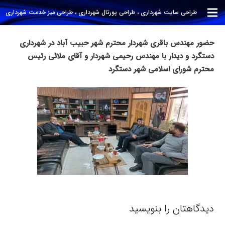
طراحی سایت شهرداری ، طراحی پورتال شهرداری ، طراحی میز خدمت شهرداری
حضور مهندس باقری شهردار محترم شهر حبیب آباد در شهرداری
دستگرد و دیدار با مهندس رحیمی شهردار و آقای ملائی رئیس
محترم شورای اسلامی شهر دستگرد
دیدگاهتان را بنویسید