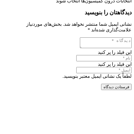
انتخابات درون کمیسیون‌ها انتخاب شوند
دیدگاهتان را بنویسید
نشانی ایمیل شما منتشر نخواهد شد.
بخش‌های موردنیاز
علامت‌گذاری شده‌اند
*
این فیلد را پر کنید
این فیلد را پر کنید
لطفاً یک نشانی ایمیل معتبر بنویسید.
فرستادن دیدگاه
طراحی سایت شهرداری ها تخصص ماست؛
پویا وب